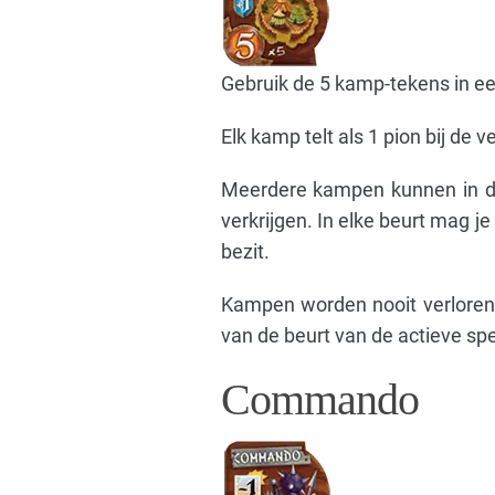
Gebruik de 5 kamp-tekens in een
Elk kamp telt als 1 pion bij de 
Meerdere kampen kunnen in de
verkrijgen. In elke beurt mag j
bezit.
Kampen worden nooit verloren 
van de beurt van de actieve spe
Commando