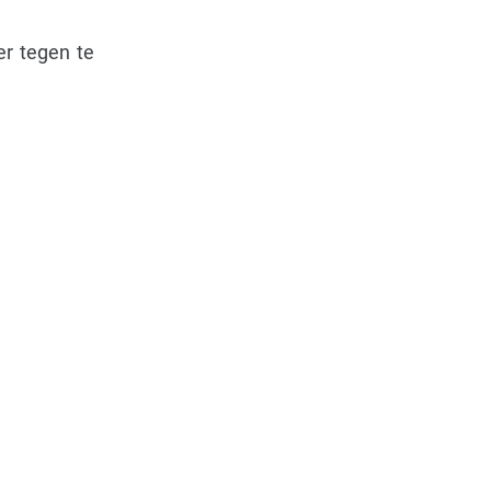
er tegen te