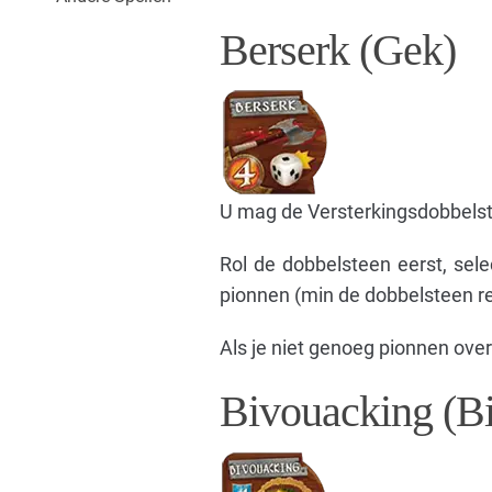
Berserk (Gek)
U mag de Versterkingsdobbelst
Rol de dobbelsteen eerst, selec
pionnen (min de dobbelsteen re
Als je niet genoeg pionnen over 
Bivouacking (B