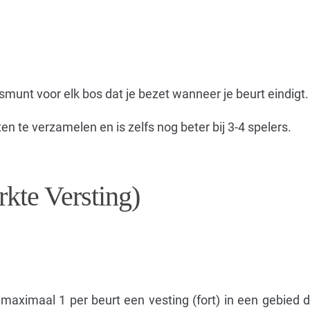
unt voor elk bos dat je bezet wanneer je beurt eindigt.
 te verzamelen en is zelfs nog beter bij 3-4 spelers.
rkte Versting)
e maximaal 1 per beurt een vesting (fort) in een gebied d