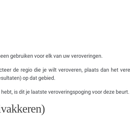
een gebruiken voor elk van uw veroveringen.
teer de regio die je wilt veroveren, plaats dan het vere
sultaten) op dat gebied.
hebt, is dit je laatste veroveringspoging voor deze beurt.
ivakkeren)