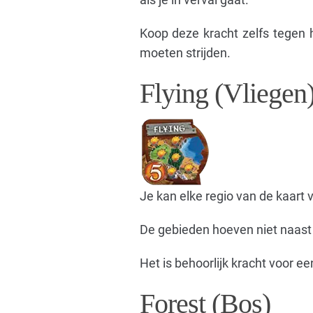
Koop deze kracht zelfs tegen 
moeten strijden.
Flying (Vliegen
Je kan elke regio van de kaart
De gebieden hoeven niet naast b
Het is behoorlijk kracht voor ee
Forest (Bos)