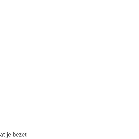
at je bezet