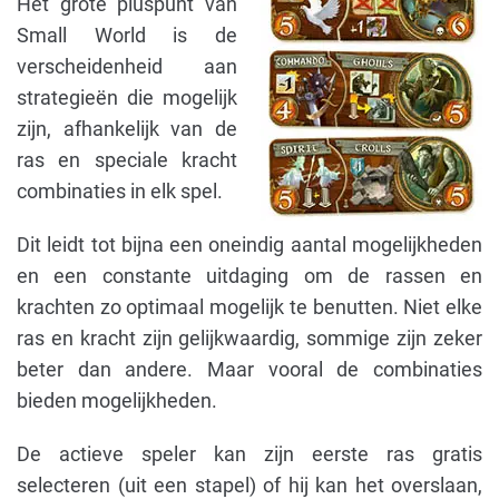
Het grote pluspunt van
Small World is de
verscheidenheid aan
strategieën die mogelijk
zijn, afhankelijk van de
ras en speciale kracht
combinaties in elk spel.
Dit leidt tot bijna een oneindig aantal mogelijkheden
en een constante uitdaging om de rassen en
krachten zo optimaal mogelijk te benutten. Niet elke
ras en kracht zijn gelijkwaardig, sommige zijn zeker
beter dan andere. Maar vooral de combinaties
bieden mogelijkheden.
De actieve speler kan zijn eerste ras gratis
selecteren (uit een stapel) of hij kan het overslaan,