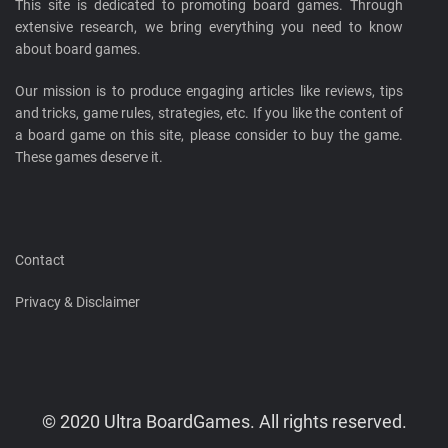
This site is dedicated to promoting board games. Through
extensive research, we bring everything you need to know
about board games.
Our mission is to produce engaging articles like reviews, tips
and tricks, game rules, strategies, etc. If you like the content of
a board game on this site, please consider to buy the game.
These games deserve it.
Contact
Privacy & Disclaimer
© 2020 Ultra BoardGames. All rights reserved.