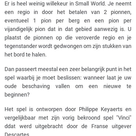
Er is heel weinig willekeur in Small World. Je neemt
een regio in door het betalen van 2 pionnen,
eventueel 1 pion per berg en een pion per
vijandigelijk pion dat in dat gebied aanwezig is. U
plaatst de pionnen op die veroverde regio en je
tegenstander wordt gedwongen om zijn stukken van
het bord te halen.
Dan passeert meestal een zeer belangrijk punt in het
spel waarbij je moet beslissen: wanneer laat je uw
oude beschaving vallen om een nieuwe te
beginnen?
Het spel is ontworpen door Philippe Keyaerts en
vergelijkbaar met zijn vorig bekroond spel "Vinci"
ddat werd uitgebracht door de Franse uitgever
Descartes.