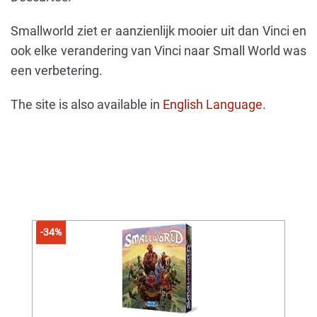
Smallworld ziet er aanzienlijk mooier uit dan Vinci en
ook elke verandering van Vinci naar Small World was
een verbetering.
The site is also available in
English Language
.
-34%