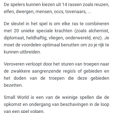
De spelers kunnen kiezen uit 14 rassen zoals reuzen,
elfen, dwergen, mensen, occs, tovenaars, ...
De sleutel in het spel is om elke ras te combineren
met 20 unieke speciale krachten (zoals alchemist,
diplomaat, heldhaftig, vliegen, onderwereld, enz). Je
moet de voordelen optimaal benutten om zo je rijk te
kunnen uitbreiden.
Veroveren verloopt door het sturen van troepen naar
de zwakkere aangrenzende regio's of gebieden en
het doden van de troepen die deze gebieden
bezetten.
Small World is een van de weinige spellen die de
opkomst en ondergang van beschavingen in de loop
van een spel volgen.