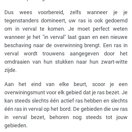
Dus wees voorbereid, zelfs wanneer je je
tegenstanders domineert, uw ras is ook gedoemd
om in verval te komen. Je moet perfect weten
wanneer je het "in verval" laat gaan en een nieuwe
beschaving naar de overwinning brengt. Een ras in
verval wordt trouwens aangegeven door het
omdraaien van hun stukken naar hun zwart-witte
zijde.
Aan het eind van elke beurt, scoor je een
overwiningsmunt voor elk gebied dat je ras bezet. Je
kan steeds slechts één actief ras hebben en slechts
één ras in verval op het bord. De gebieden die uw ras
in verval bezet, behoren nog steeds tot jouw
gebieden.