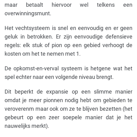
maar betaalt hiervoor wel telkens een
overwinningsmunt.
Het vechtsysteem is snel en eenvoudig en er geen
geluk in betrokken. Er zijn eenvoudige defensieve
regels: elk stuk of pion op een gebied verhoogt de
kosten om het te nemen met 1.
De opkomst-en-verval systeem is hetgene wat het
spel echter naar een volgende niveau brengt.
Dit beperkt de expansie op een slimme manier
omdat je meer pionnen nodig hebt om gebieden te
veroverenm maar ook om ze te blijven bezetten (het
gebeurt op een zeer soepele manier dat je het
nauwelijks merkt).