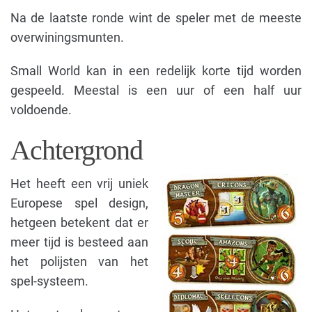
Na de laatste ronde wint de speler met de meeste
overwiningsmunten.
Small World kan in een redelijk korte tijd worden
gespeeld. Meestal is een uur of een half uur
voldoende.
Achtergrond
Het heeft een vrij uniek
Europese spel design,
hetgeen betekent dat er
meer tijd is besteed aan
het polijsten van het
spel-systeem.