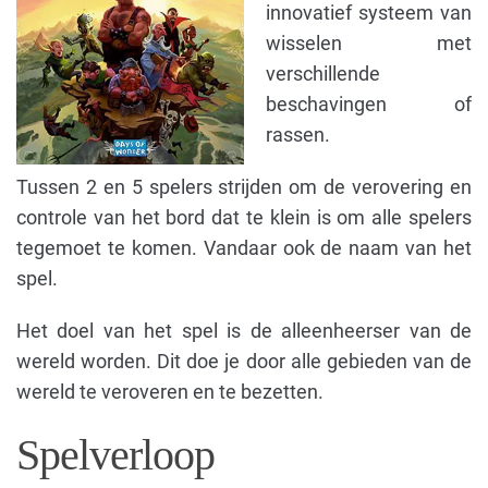
innovatief systeem van
wisselen met
verschillende
beschavingen of
rassen.
Tussen 2 en 5 spelers strijden om de verovering en
controle van het bord dat te klein is om alle spelers
tegemoet te komen. Vandaar ook de naam van het
spel.
Het doel van het spel is de alleenheerser van de
wereld worden. Dit doe je door alle gebieden van de
wereld te veroveren en te bezetten.
Spelverloop