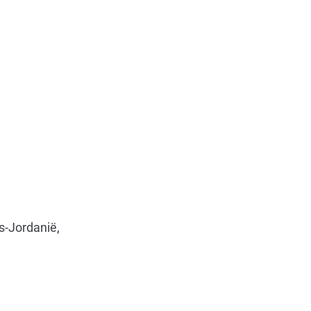
s-Jordanië,