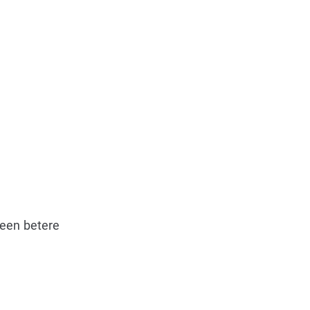
 een betere