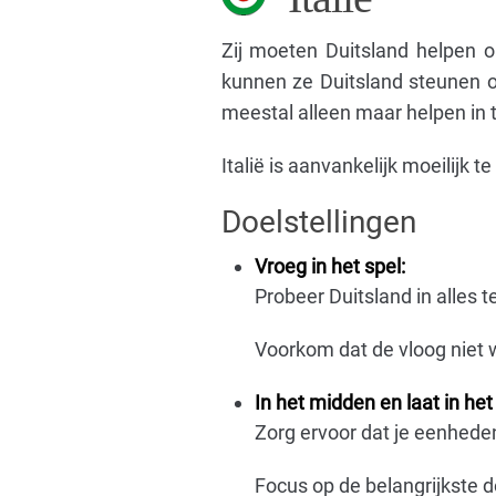
Zij moeten Duitsland helpen o
kunnen ze Duitsland steunen op
meestal alleen maar helpen in t
Italië is aanvankelijk moeilijk t
Doelstellingen
Vroeg in het spel:
Probeer Duitsland in alles t
Voorkom dat de vloog niet w
In het midden en laat in het 
Zorg ervoor dat je eenheden
Focus op de belangrijkste d