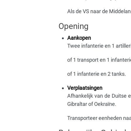
Als de VS naar de Middelan
Opening
Aankopen
Twee infanterie en 1 artiller
of 1 transport en 1 infanteri
of 1 infanterie en 2 tanks.
Verplaatsingen
Afhankelijk van de Duitse e
Gibraltar of Oekraïne.
Transporteer eenheden naar