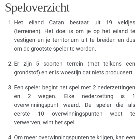
Speloverzicht
Het eiland Catan bestaat uit 19 veldjes
(terreinen). Het doel is om je op het eiland te
vestigen en je territorium uit te breiden en dus
om de grootste speler te worden.
Er zijn 5 soorten terrein (met telkens een
grondstof) en er is woestijn dat niets produceert.
Een speler begint het spel met 2 nederzettingen
en 2 wegen. Elke nederzetting is 1
overwinningspunt waard. De speler die als
eerste 10 overwinningspunten weet te
verwerven, wint het spel.
Om meer overwinningspunten te krijgen, kan een