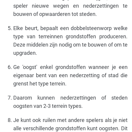
speler nieuwe wegen en nederzettingen te
bouwen of opwaarderen tot steden.
Elke beurt, bepaalt een dobbelsteenworp welke
type van terreinnen grondstoffen produceren.
Deze middelen zijn nodig om te bouwen of om te
upgraden.
Ge 'oogst' enkel grondstoffen wanneer je een
eigenaar bent van een nederzetting of stad die
grenst het type terrein​​.
Daarom kunnen nederzettingen of steden
oogsten van 2-3 terrein types.
Je kunt ook ruilen met andere spelers als je niet
alle verschillende grondstoffen kunt oogsten. Dit