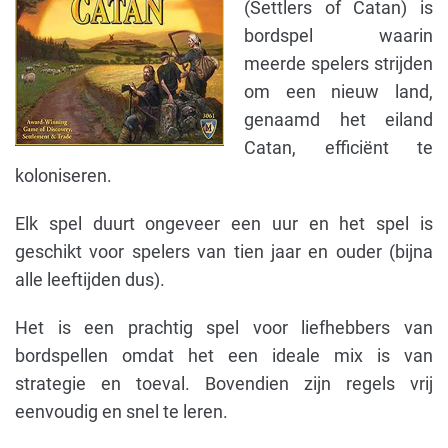
(Settlers of Catan) is
bordspel waarin
meerde spelers strijden
om een ​​nieuw land,
genaamd het eiland
Catan, efficiënt te
koloniseren.
Elk spel duurt ongeveer een uur en het spel is
geschikt voor spelers van tien jaar en ouder (bijna
alle leeftijden dus).
Het is een prachtig spel voor liefhebbers van
bordspellen omdat het een ideale mix is van
strategie en toeval. Bovendien zijn regels vrij
eenvoudig en snel te leren.