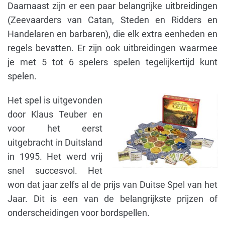
Daarnaast zijn er een paar belangrijke uitbreidingen
(Zeevaarders van Catan, Steden en Ridders en
Handelaren en barbaren), die elk extra eenheden en
regels bevatten. Er zijn ook uitbreidingen waarmee
je met 5 tot 6 spelers spelen tegelijkertijd kunt
spelen.
Het spel is uitgevonden
door Klaus Teuber en
voor het eerst
uitgebracht in Duitsland
in 1995. Het werd vrij
snel succesvol. Het
won dat jaar zelfs al de prijs van Duitse Spel van het
Jaar. Dit is een van de belangrijkste prijzen of
onderscheidingen voor bordspellen.