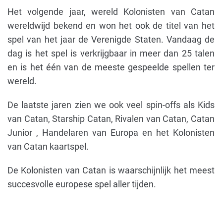
Het volgende jaar, wereld Kolonisten van Catan
wereldwijd bekend en won het ook de titel van het
spel van het jaar de Verenigde Staten. Vandaag de
dag is het spel is verkrijgbaar in meer dan 25 talen
en is het één van de meeste gespeelde spellen ter
wereld.
De laatste jaren zien we ook veel spin-offs als Kids
van Catan, Starship Catan, Rivalen van Catan, Catan
Junior , Handelaren van Europa en het Kolonisten
van Catan kaartspel.
De Kolonisten van Catan is waarschijnlijk het meest
succesvolle europese spel aller tijden.