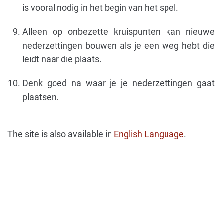
is vooral nodig in het begin van het spel.
Alleen op onbezette kruispunten kan nieuwe
nederzettingen bouwen als je een weg hebt die
leidt naar die plaats.
Denk goed na waar je je nederzettingen gaat
plaatsen.
The site is also available in
English Language
.