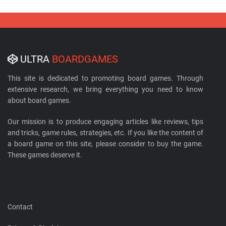
ULTRA
BOARDGAMES
This site is dedicated to promoting board games. Through
extensive research, we bring everything you need to know
about board games.
Our mission is to produce engaging articles like reviews, tips
and tricks, game rules, strategies, etc. If you like the content of
a board game on this site, please consider to buy the game.
These games deserve it.
Contact