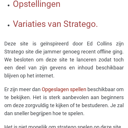
Opstellingen
Variaties van Stratego.
Deze site is geïnspireerd door Ed Collins zijn
Stratego site die jammer genoeg recent offline ging.
We besloten om deze site te lanceren zodat toch
een deel van zijn gevens en inhoud beschikbaar
blijven op het internet.
Er zijn meer dan
Opgeslagen spellen
beschikbaar om
te bekijken. Het is sterk aanbevolen aan beginners
om deze zorgvuldig te kijken of te bestuderen. Je zal
dan sneller begrijpen hoe te spelen.
Het is niet mogelijk om stratego spelen op deze site.