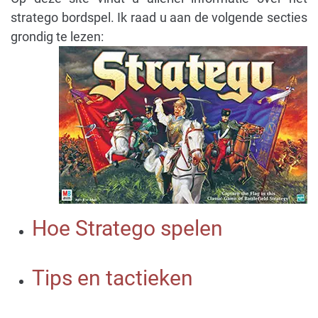
stratego bordspel. Ik raad u aan de volgende secties
grondig te lezen:
Hoe Stratego spelen
Tips en tactieken