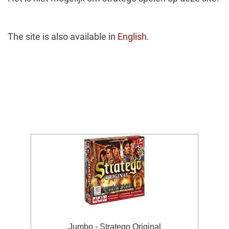
The site is also available in
English
.
Jumbo - Stratego Original