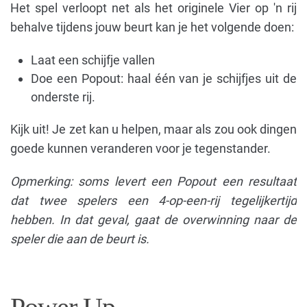
Het spel verloopt net als het originele Vier op 'n rij
behalve tijdens jouw beurt kan je het volgende doen:
Laat een schijfje vallen
Doe een Popout: haal één van je schijfjes uit de
onderste rij.
Kijk uit! Je zet kan u helpen, maar als zou ook dingen
goede kunnen veranderen voor je tegenstander.
Opmerking: soms levert een Popout een resultaat
dat twee spelers een 4-op-een-rij tegelijkertijd
hebben. In dat geval, gaat de overwinning naar de
speler die aan de beurt is.