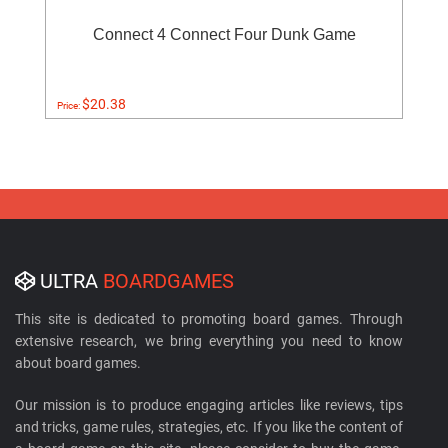
Connect 4 Connect Four Dunk Game
$20.38
Price:
ULTRA
BOARDGAMES
This site is dedicated to promoting board games. Through
extensive research, we bring everything you need to know
about board games.
Our mission is to produce engaging articles like reviews, tips
and tricks, game rules, strategies, etc. If you like the content of