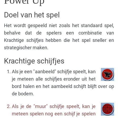
Power Up
Doel van het spel
Het wordt gespeeld niet zoals het standaard spel,
behalve dat de spelers een combinatie van
Krachtige schijfjes hebben die het spel sneller en
strategischer maken.
Krachtige schijfjes
Als je een "aanbeeld" schijfje speelt, kan
je meteen alle schijfjes eronder uit het
bord halen en het aambeeld schijft blijft over op
de bodem.
Als je de "muur" schijfje speelt, kan je
meteen spelen nog een schijf je spelen