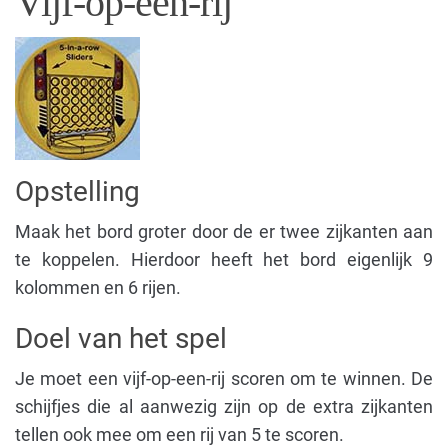
Vijf-op-een-rij
Opstelling
Maak het bord groter door de er twee zijkanten aan
te koppelen. Hierdoor heeft het bord eigenlijk 9
kolommen en 6 rijen.
Doel van het spel
Je moet een vijf-op-een-rij scoren om te winnen. De
schijfjes die al aanwezig zijn op de extra zijkanten
tellen ook mee om een rij van 5 te scoren.