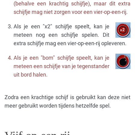
(behalve een krachtig schijfje), maar dit extra
schijfje mag niet zorgen voor een vier-op-een-rij.
Als je een "x2" schijfje speelt, kan je
meteen nog een schijfje spelen. Dit
extra schijfje mag een vier-op-een-rij opleveren.
Als je een "bom" schijfje speelt, kan je
meteen een schijfje van je tegenstander
uit bord halen.
Zodra een krachtige schijf is gebruikt kan deze niet
meer gebruikt worden tijdens hetzelfde spel.